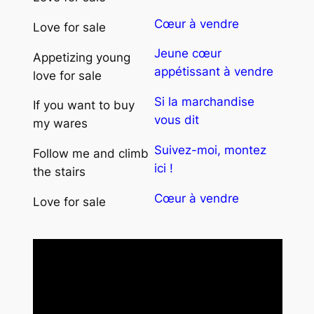
Cœur à vendre
Love for sale
Jeune cœur
Appetizing young
appétissant à vendre
love for sale
Si la marchandise
If you want to buy
vous dit
my wares
Suivez-moi, montez
Follow me and climb
ici !
the stairs
Cœur à vendre
Love for sale