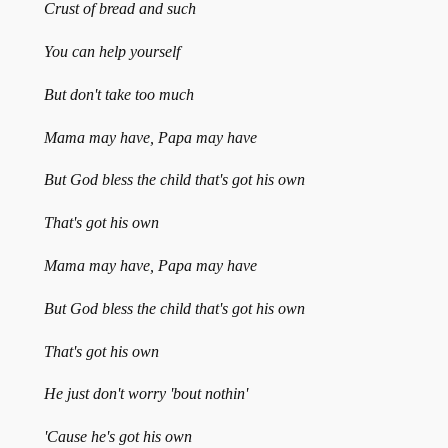
Crust of bread and such
You can help yourself
But don't take too much
Mama may have, Papa may have
But God bless the child that's got his own
That's got his own
Mama may have, Papa may have
But God bless the child that's got his own
That's got his own
He just don't worry 'bout nothin'
'Cause he's got his own