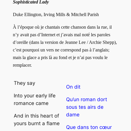
Sophisticated Lady
Duke Ellington, Irving Mills & Mitchell Parish
À l’époque où je chantais cette chanson dans la rue, il
n’y avait pas d’Internet et j’avais mal noté les paroles
d’oreille (dans la version de Jeanne Lee / Archie Shepp),
c’est pourquoi un vers ne correspond pas à l’anglais;
mais la glace a pris là au fond et je n’ai pas voulu le
remplacer.
They say
On dit
Into your early life
Qu’un roman dort
romance came
sous tes airs de
dame
And in this heart of
yours burnt a flame
Que dans ton cœur