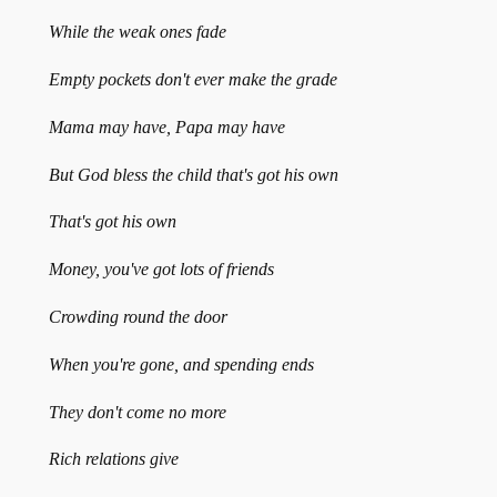
While the weak ones fade
Empty pockets don't ever make the grade
Mama may have, Papa may have
But God bless the child that's got his own
That's got his own
Money, you've got lots of friends
Crowding round the door
When you're gone, and spending ends
They don't come no more
Rich relations give