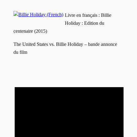
Livre en français :
Billie
Holiday : Edition du
centenaire (2015)
The United States vs. Billie Holiday – bande annonce
du film