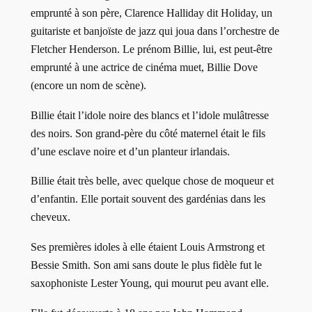
emprunté à son père, Clarence Halliday dit Holiday, un
guitariste et banjoïste de jazz qui joua dans l’orchestre de
Fletcher Henderson. Le prénom Billie, lui, est peut-être
emprunté à une actrice de cinéma muet, Billie Dove
(encore un nom de scène).
Billie était l’idole noire des blancs et l’idole mulâtresse
des noirs. Son grand-père du côté maternel était le fils
d’une esclave noire et d’un planteur irlandais.
Billie était très belle, avec quelque chose de moqueur et
d’enfantin. Elle portait souvent des gardénias dans les
cheveux.
Ses premières idoles à elle étaient Louis Armstrong et
Bessie Smith. Son ami sans doute le plus fidèle fut le
saxophoniste Lester Young, qui mourut peu avant elle.