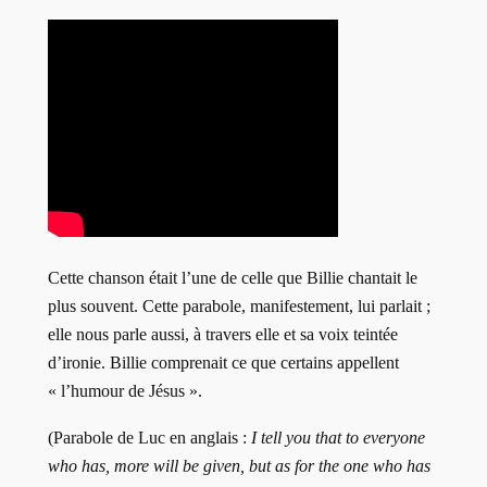
Cette chanson était l’une de celle que Billie chantait le
plus souvent. Cette parabole, manifestement, lui parlait ;
elle nous parle aussi, à travers elle et sa voix teintée
d’ironie. Billie comprenait ce que certains appellent
« l’humour de Jésus ».
(Parabole de Luc en anglais :
I tell you that to everyone
who has, more will be given, but as for the one who has