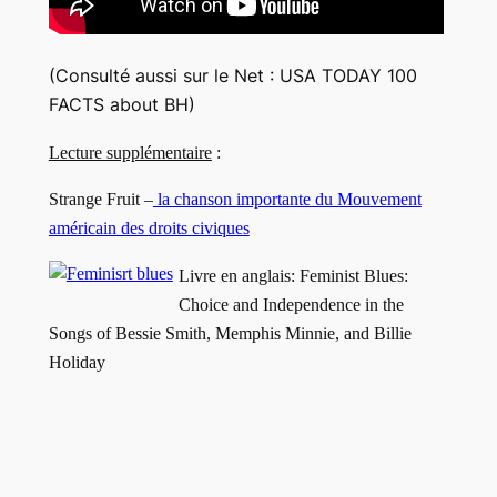
(Consulté aussi sur le Net : USA TODAY 100
FACTS about BH)
Lecture supplémentaire
:
Strange Fruit –
la chanson importante du Mouvement
américain des droits civiques
Livre en anglais:
Feminist Blues:
Choice and Independence in the
Songs of Bessie Smith, Memphis Minnie, and Billie
Holiday