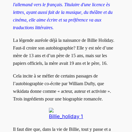
l'allemand vers le français. Titulaire d'une licence ès
lettres, ayant aussi fait de la musique, du théâtre et du
cinéma, elle aime écrire et sa préférence va aux
traductions littéraires.
La légende auréole déjà la naissance de Billie Holiday.
Faut-il croire son autobiographie? Elle y est née d’une
mère de 13 ans et d’un père de 15 ans, mais sur les
papiers officiels, la mère avait 19 ans et le père, 16.
Cela incite à se méfier de certains passages de
l’autobiographie co-écrite par William Dufty, que
wikidata donne comme « acteur, auteur et activiste ».
Trois ingrédients pour une biographie romancée.
Il faut dire que, dans la vie de Billie, tout y passe et a