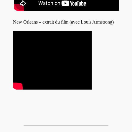
New Orleans – extrait du film (avec Louis Armstrong)